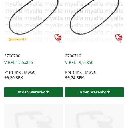
2700700
2700710
V-BELT 9.5x825
V-BELT 9,5x850
Preis inkl. MwSt.
Preis inkl. MwSt.
99,20 SEK
99,74 SEK
In den Warenkorb
In den Warenkorb