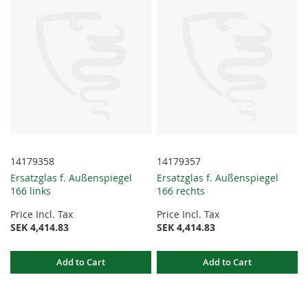
14179358
14179357
Ersatzglas f. Außenspiegel
Ersatzglas f. Außenspiegel
166 links
166 rechts
Price Incl. Tax
Price Incl. Tax
SEK 4,414.83
SEK 4,414.83
Add to Cart
Add to Cart